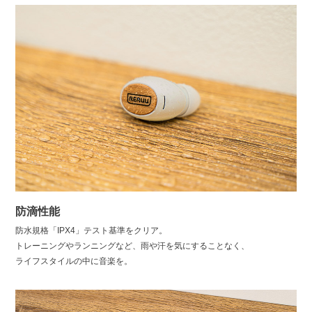
防滴性能
防水規格「IPX4」テスト基準をクリア。
トレーニングやランニングなど、雨や汗を気にすることなく、
ライフスタイルの中に音楽を。