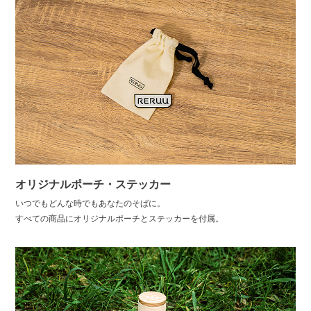
オリジナルポーチ・ステッカー
いつでもどんな時でもあなたのそばに。
すべての商品にオリジナルポーチとステッカーを付属。