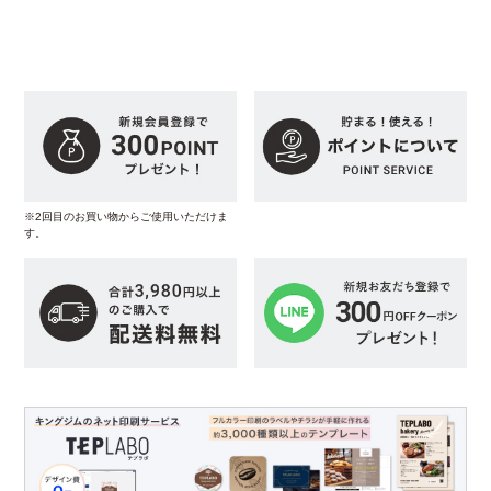
※2回目のお買い物からご使用いただけま
す。