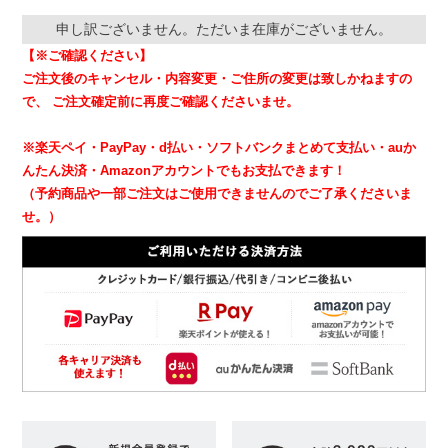
申し訳ございません。ただいま在庫がございません。
【※ご確認ください】
ご注文後のキャンセル・内容変更・ご住所の変更は致しかねますの
で、
ご注文確定前に再度ご確認くださいませ。
※楽天ペイ・PayPay・d払い・ソフトバンクまとめて支払い・auか
んたん決済・Amazonアカウントでもお支払できます！
（予約商品や一部ご注文はご使用できませんのでご了承くださいま
せ。）