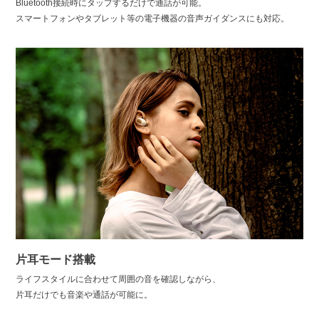
Bluetooth接続時にタップするだけで通話が可能。
スマートフォンやタブレット等の電子機器の音声ガイダンスにも対応。
片耳モード搭載
ライフスタイルに合わせて周囲の音を確認しながら、
片耳だけでも音楽や通話が可能に。