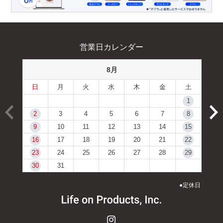
営業日カレンダー
8月
日
月
火
水
木
金
土
1
2
3
4
5
6
7
8
9
10
11
12
13
14
15
16
17
18
19
20
21
22
23
24
25
26
27
28
29
30
31
●
定休日