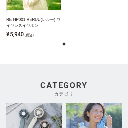
RE-HP001 RERUU(レルー) ワ
イヤレスイヤホン
¥
5,940
(税込)
CATEGORY
カテゴリ