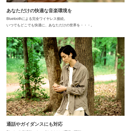
あなただけの快適な音楽環境を
Bluetoothによる完全ワイヤレス接続。
いつでもどこでも快適に、あなただけの世界を・・・。
通話やガイダンスにも対応