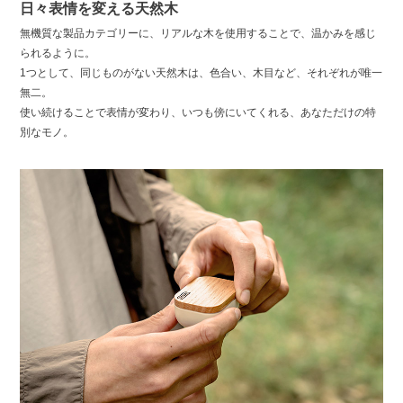
日々表情を変える天然木
無機質な製品カテゴリーに、リアルな木を使用することで、温かみを感じ
られるように。
1つとして、同じものがない天然木は、色合い、木目など、それぞれが唯一
無二。
使い続けることで表情が変わり、いつも傍にいてくれる、あなただけの特
別なモノ。