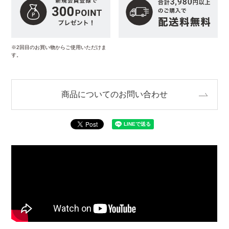
※2回目のお買い物からご使用いただけま
す。
商品についてのお問い合わせ