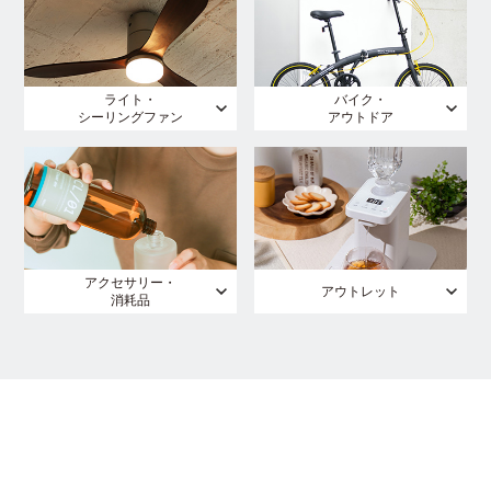
ライト・
バイク・
シーリングファン
アウトドア
アクセサリー・
アウトレット
消耗品