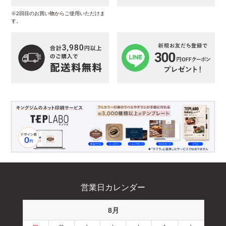
※2回目のお買い物からご使用いただけま
す。
営業日カレンダー
8月