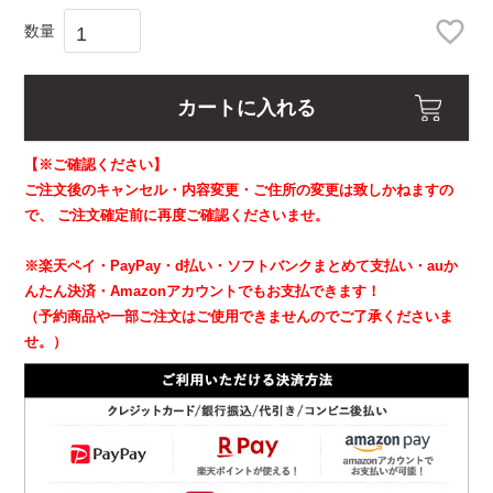
カートに入れる
【※ご確認ください】
ご注文後のキャンセル・内容変更・ご住所の変更は致しかねますの
で、
ご注文確定前に再度ご確認くださいませ。
※楽天ペイ・PayPay・d払い・ソフトバンクまとめて支払い・auか
んたん決済・Amazonアカウントでもお支払できます！
（予約商品や一部ご注文はご使用できませんのでご了承くださいま
せ。）