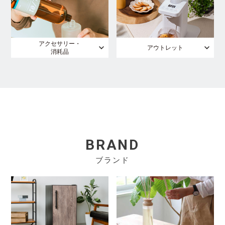
アクセサリー・
アウトレット
消耗品
BRAND
ブランド