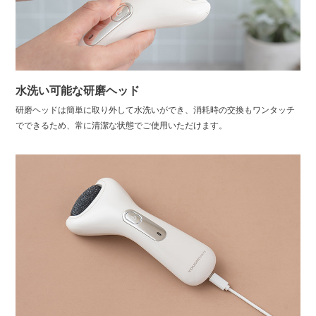
水洗い可能な研磨ヘッド
研磨ヘッドは簡単に取り外して水洗いができ、消耗時の交換もワンタッチ
でできるため、常に清潔な状態でご使用いただけます。