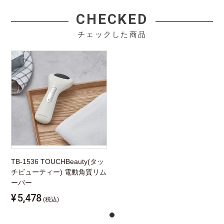
CHECKED
チェックした商品
TB-1536 TOUCHBeauty(タッ
チビューティー) 電動角質リム
ーバー
¥
5,478
(税込)