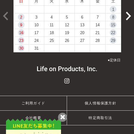
日
月
火
水
木
金
土
1
2
3
4
5
6
7
8
9
10
11
12
13
14
15
16
17
18
19
20
21
22
23
24
25
26
27
28
29
30
31
●
定休日
ご利用ガイド
個人情報保護方針
会社概要
特定商取引法