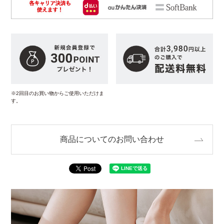
※2回目のお買い物からご使用いただけま
す。
商品についてのお問い合わせ