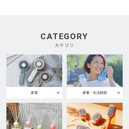
CATEGORY
カテゴリ
家電
家事・生活雑貨