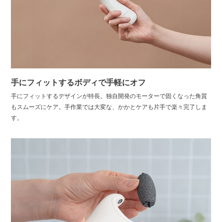
手にフィットするボディで手軽にオフ
手にフィットするデザインが特長。独自開発のモーターで固くなった角質
もスムーズにケア。手作業では大変な、かかとケアも片手で楽々完了しま
す。