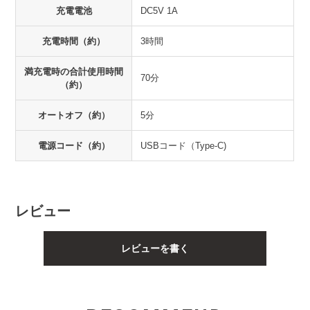
充電電池
DC5V 1A
充電時間（約）
3時間
満充電時の合計使用時間
70分
（約）
オートオフ（約）
5分
電源コード（約）
USBコード（Type-C)
レビュー
レビューを書く