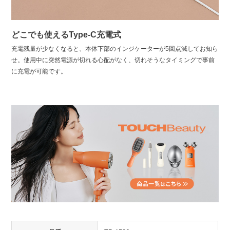
どこでも使えるType-C充電式
充電残量が少なくなると、本体下部のインジケーターが5回点滅してお知ら
せ。使用中に突然電源が切れる心配がなく、切れそうなタイミングで事前
に充電が可能です。