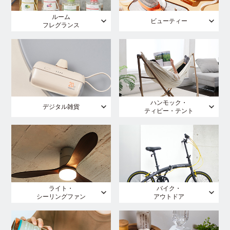
ルーム
ビューティー
フレグランス
ハンモック・
デジタル雑貨
ティピー・テント
ライト・
バイク・
シーリングファン
アウトドア