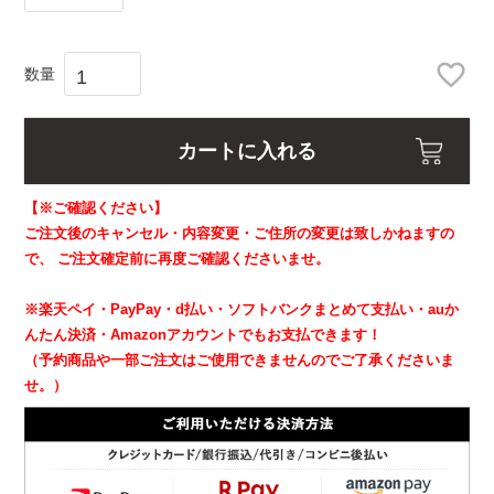
カートに入れる
【※ご確認ください】
ご注文後のキャンセル・内容変更・ご住所の変更は致しかねますの
で、
ご注文確定前に再度ご確認くださいませ。
※楽天ペイ・PayPay・d払い・ソフトバンクまとめて支払い・auか
んたん決済・Amazonアカウントでもお支払できます！
（予約商品や一部ご注文はご使用できませんのでご了承くださいま
せ。）