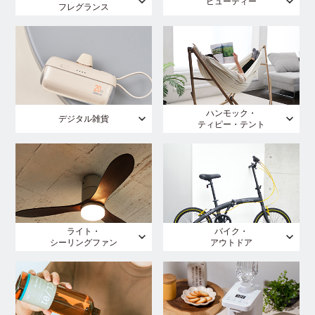
ビューティー
フレグランス
ハンモック・
デジタル雑貨
ティピー・テント
ライト・
バイク・
シーリングファン
アウトドア