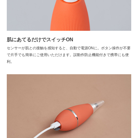
肌にあてるだけでスイッチON
センサーが肌との接触を感知すると、自動で電源ONに。ボタン操作が不要
で片手でも簡単にご使用いただけます。誤動作防止機能付きで携帯にも便
利。