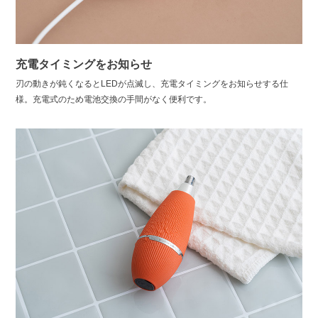
充電タイミングをお知らせ
刃の動きが鈍くなるとLEDが点滅し、充電タイミングをお知らせする仕
様。充電式のため電池交換の手間がなく便利です。