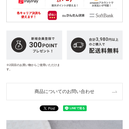
※2回目のお買い物からご使用いただけま
す。
商品についてのお問い合わせ