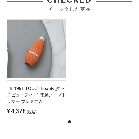
チェックした商品
TB-1951 TOUCHBeauty(タッ
チビューティー) 電動ノーズト
リマー プレミアム
¥
4,378
(税込)