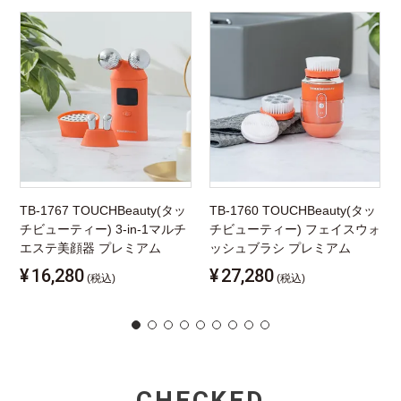
TB-1767 TOUCHBeauty(タッ
TB-1760 TOUCHBeauty(タッ
チビューティー) 3-in-1マルチ
チビューティー) フェイスウォ
エステ美顔器 プレミアム
ッシュブラシ プレミアム
¥
16,280
¥
27,280
(税込)
(税込)
CHECKED