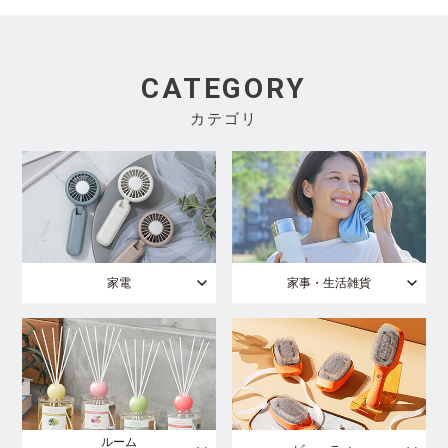
CATEGORY
カテゴリ
家電
家事・生活雑貨
ルーム