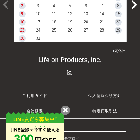
2
3
4
5
6
7
8
9
10
11
12
13
14
15
16
17
18
19
20
21
22
23
24
25
26
27
28
29
30
31
●
定休日
ご利用ガイド
個人情報保護方針
会社概要
特定商取引法
店長ブログ