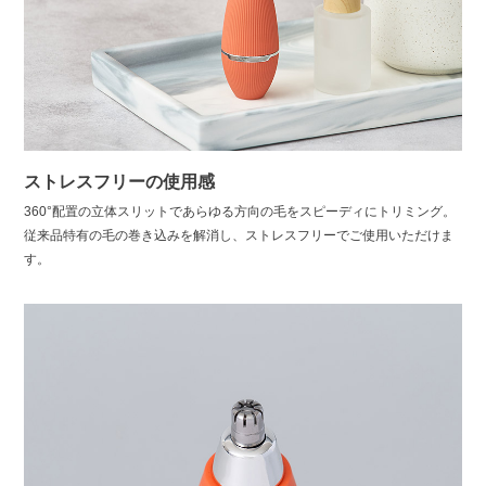
ストレスフリーの使用感
360°配置の立体スリットであらゆる方向の毛をスピーディにトリミング。
従来品特有の毛の巻き込みを解消し、ストレスフリーでご使用いただけま
す。