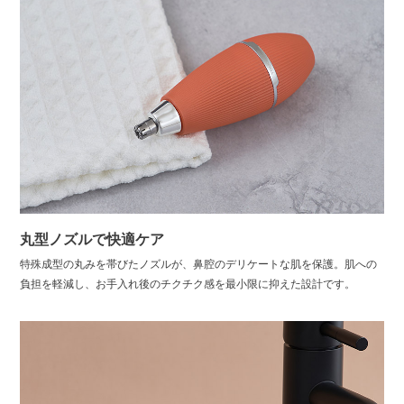
丸型ノズルで快適ケア
特殊成型の丸みを帯びたノズルが、鼻腔のデリケートな肌を保護。肌への
負担を軽減し、お手入れ後のチクチク感を最小限に抑えた設計です。