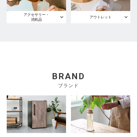
アクセサリー・
アウトレット
消耗品
BRAND
ブランド