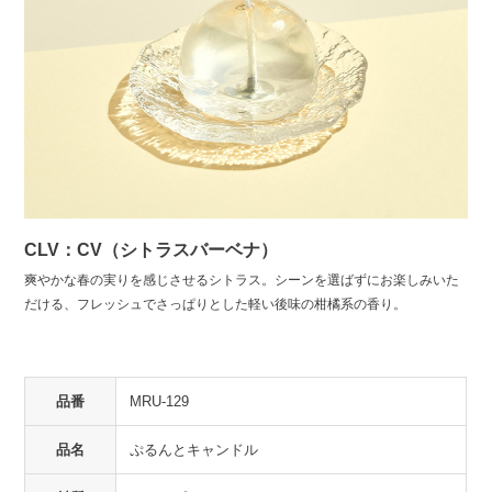
CLV：CV（シトラスバーベナ）
爽やかな春の実りを感じさせるシトラス。シーンを選ばずにお楽しみいた
だける、フレッシュでさっぱりとした軽い後味の柑橘系の香り。
品番
MRU-129
品名
ぷるんとキャンドル