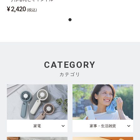
¥
2,420
(税込)
CATEGORY
カテゴリ
家電
家事・生活雑貨