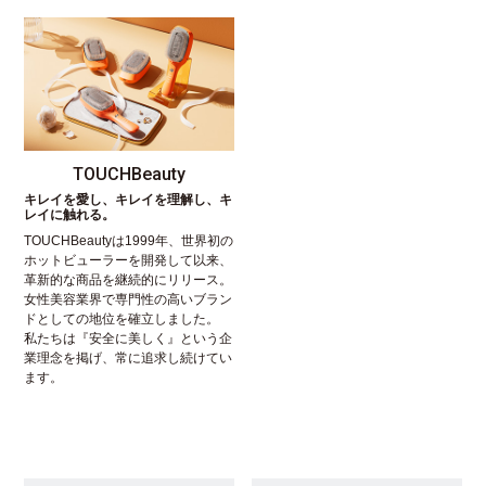
TOUCHBeauty
キレイを愛し、キレイを理解し、キ
レイに触れる。
TOUCHBeautyは1999年、世界初の
ホットビューラーを開発して以来、
革新的な商品を継続的にリリース。
女性美容業界で専門性の高いブラン
ドとしての地位を確立しました。
私たちは『安全に美しく』という企
業理念を掲げ、常に追求し続けてい
ます。