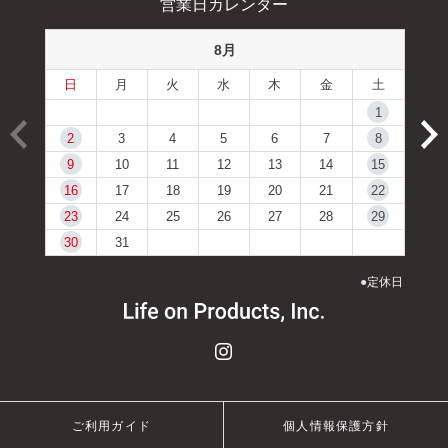
営業日カレンダー
8月
日
月
火
水
木
金
土
1
2
3
4
5
6
7
8
9
10
11
12
13
14
15
16
17
18
19
20
21
22
23
24
25
26
27
28
29
30
31
●
定休日
ご利用ガイド
個人情報保護方針