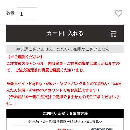
カートに入れる
申し訳ございません。ただいま在庫がございません。
【※ご確認ください】
ご注文後のキャンセル・内容変更・ご住所の変更は致しかねますの
で、
ご注文確定前に再度ご確認くださいませ。
※楽天ペイ・PayPay・d払い・ソフトバンクまとめて支払い・auか
んたん決済・Amazonアカウントでもお支払できます！
（予約商品や一部ご注文はご使用できませんのでご了承くださいま
せ。）