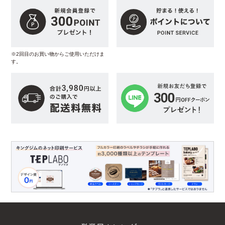
※2回目のお買い物からご使用いただけま
す。