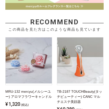
RECOMMEND
この商品を見た方はこのような商品も見ています
MRU-132 mercyu(メルシーユ
TB-2187 TOUCHBeauty(タッ
ー) アロマフラワーキャンドル
チビューティー) CANC マル
チエステ美顔器
¥
1,320
(税込)