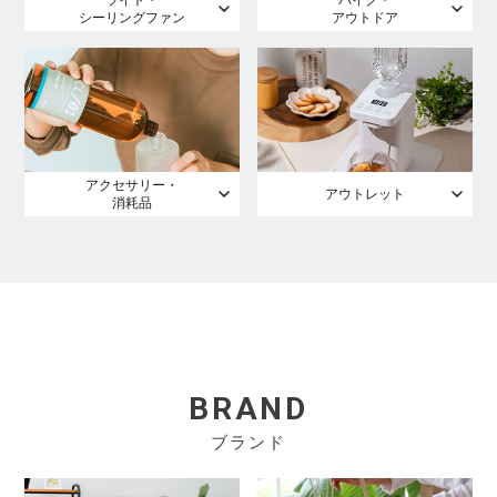
ライト・
バイク・
シーリングファン
アウトドア
アクセサリー・
アウトレット
消耗品
BRAND
ブランド