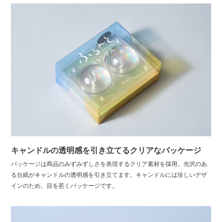
キャンドルの透明感を引き立てるクリアなパッケージ
パッケージは商品のみずみずしさを表現するクリア素材を採用。光沢のあ
る台紙がキャンドルの透明感を引き立てます。キャンドルには珍しいデザ
インのため、目を惹くパッケージです。