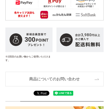
※2回目のお買い物からご使用いただけま
す。
商品についてのお問い合わせ