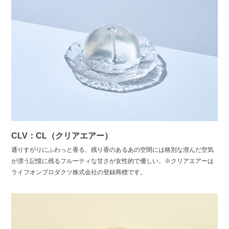
CLV：CL（クリアエアー）
通りすがりにふわっと香る、残り香のあるあの空間には格別な澄んだ空気
が漂う記憶に残るフルーティな甘さが女性的で優しい。※クリアエアーは
ライフオンプロダクツ株式会社の登録商標です。