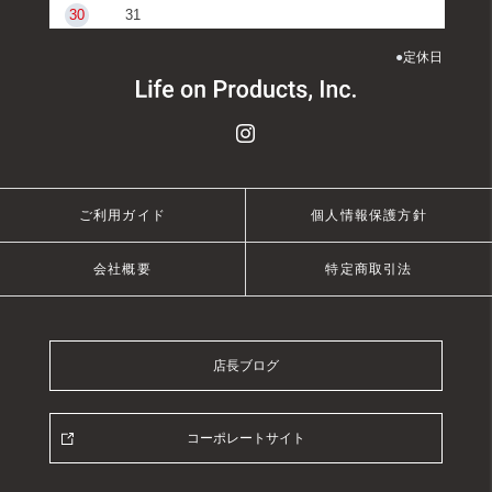
30
31
●
定休日
ご利用ガイド
個人情報保護方針
会社概要
特定商取引法
店長ブログ
コーポレートサイト