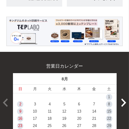
営業日カレンダー
8月
日
月
火
水
木
金
土
1
2
3
4
5
6
7
8
9
10
11
12
13
14
15
16
17
18
19
20
21
22
23
24
25
26
27
28
29