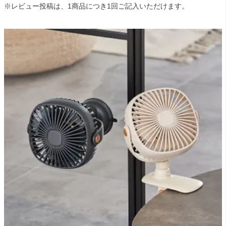
ライト・シーリングファン
※レビュー投稿は、1商品につき1回ご記入いただけます。
アクセサリー・消耗品
アウトレット