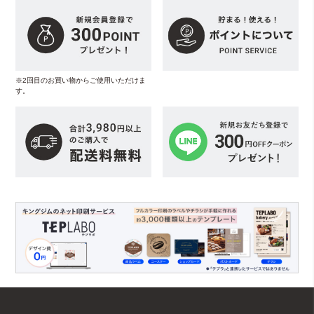
※2回目のお買い物からご使用いただけま
す。