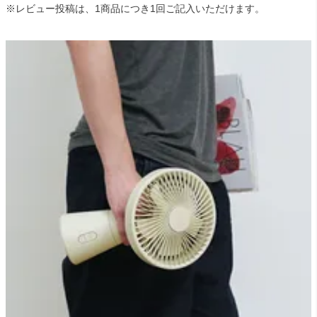
ライト・シーリングファン
※レビュー投稿は、1商品につき1回ご記入いただけます。
アクセサリー・消耗品
アウトレット