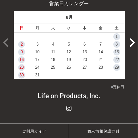
営業日カレンダー
8月
日
月
火
水
木
金
土
1
2
3
4
5
6
7
8
9
10
11
12
13
14
15
16
17
18
19
20
21
22
23
24
25
26
27
28
29
30
31
●
定休日
ご利用ガイド
個人情報保護方針