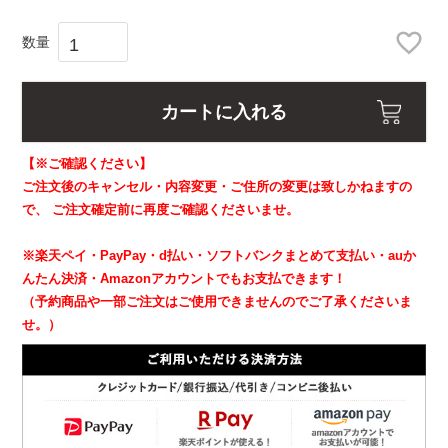
カートに入れる
【※ご確認ください】
ご注文後のキャンセル・内容変更・ご住所の変更は致しかねますの
で、
ご注文確定前に再度ご確認くださいませ。
※楽天ペイ・PayPay・d払い・ソフトバンクまとめて支払い・auか
んたん決済・Amazonアカウントでもお支払できます！
（予約商品や一部ご注文はご使用できませんのでご了承くださいま
せ。）