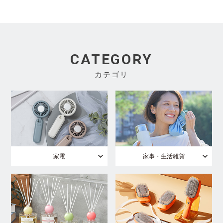
CATEGORY
カテゴリ
家電
家事・生活雑貨