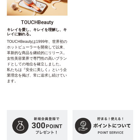
TOUCHBeauty
キレイを愛し、キレイを理解し、キ
レイに触れる。
TOUCHBeautyは1999年、世界初の
ホットビューラーを開発して以来、
革新的な商品を継続的にリリース。
女性美容業界で専門性の高いブラン
ドとしての地位を確立しました。
私たちは『安全に美しく』という企
業理念を掲げ、常に追求し続けてい
ます。