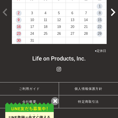
1
2
3
4
5
6
7
8
9
10
11
12
13
14
15
16
17
18
19
20
21
22
23
24
25
26
27
28
29
30
31
●
定休日
ご利用ガイド
個人情報保護方針
会社概要
特定商取引法