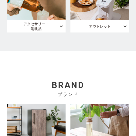
アクセサリー・
アウトレット
消耗品
BRAND
ブランド