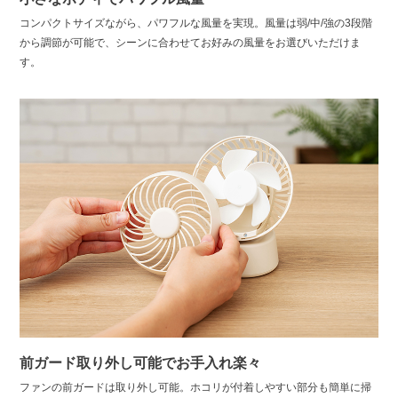
コンパクトサイズながら、パワフルな風量を実現。風量は弱/中/強の3段階
から調節が可能で、シーンに合わせてお好みの風量をお選びいただけま
す。
前ガード取り外し可能でお手入れ楽々
ファンの前ガードは取り外し可能。ホコリが付着しやすい部分も簡単に掃