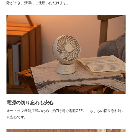
除ができ、清潔にご使用いただけます。
電源の切り忘れも安心
オートオフ機能搭載のため、約7時間で電源OFFに。もしもの切り忘れ時に
も安心です。