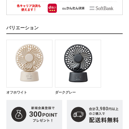
バリエーション
オフホワイト
ダークグレー