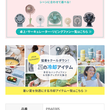
品番
PBAF005