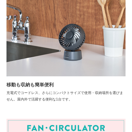
移動も収納も簡単便利
充電式でコードレス、さらにコンパクトサイズで使用・収納場所を選びま
せん。屋内外で活躍する便利な1台です。