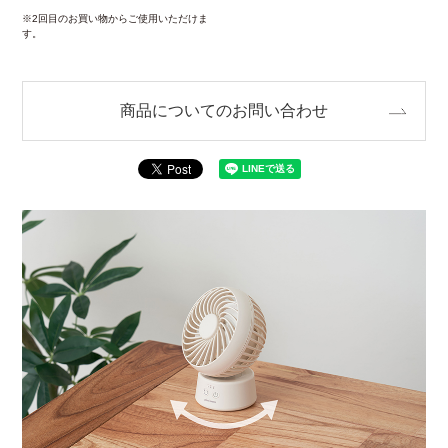
※2回目のお買い物からご使用いただけま
す。
商品についてのお問い合わせ