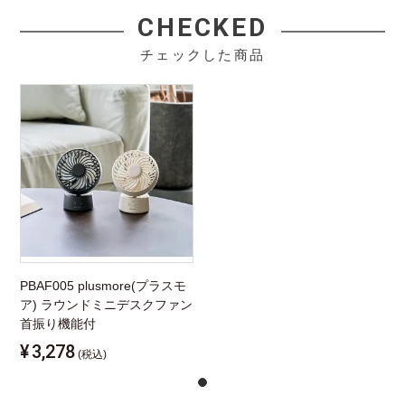
CHECKED
チェックした商品
PBAF005 plusmore(プラスモ
ア) ラウンドミニデスクファン
首振り機能付
¥
3,278
(税込)