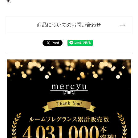
す。
商品についてのお問い合わせ