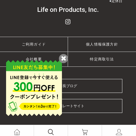
●
定休日
ご利用ガイド
個人情報保護方針
会社概要
特定商取引法
店長ブログ
コーポレートサイト
© 2021 Life on Products Inc.