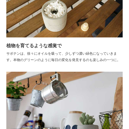
植物を育てるような感覚で
サボテンは、徐々にオイルを吸って、少しずつ濃い緑色になっていきま
す。本物のグリーンのように毎日の変化を発見するのも楽しみの一つに。