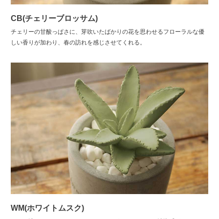
CB(チェリーブロッサム)
チェリーの甘酸っぱさに、芽吹いたばかりの花を思わせるフローラルな優
しい香りが加わり、春の訪れを感じさせてくれる。
WM(ホワイトムスク)