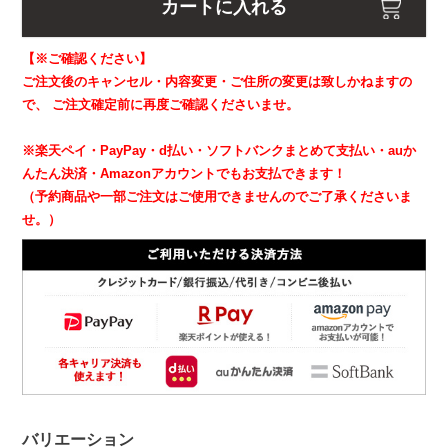
カートに入れる
【※ご確認ください】
ご注文後のキャンセル・内容変更・ご住所の変更は致しかねますの
で、
ご注文確定前に再度ご確認くださいませ。
※楽天ペイ・PayPay・d払い・ソフトバンクまとめて支払い・auか
んたん決済・Amazonアカウントでもお支払できます！
（予約商品や一部ご注文はご使用できませんのでご了承くださいま
せ。）
バリエーション