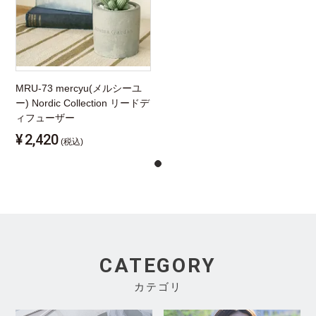
MRU-73 mercyu(メルシーユ
ー) Nordic Collection リードデ
ィフューザー
¥
2,420
(税込)
CATEGORY
カテゴリ