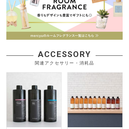
ACCESSORY
関連アクセサリー・消耗品