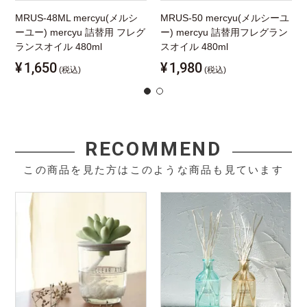
MRUS-48ML mercyu(メルシ
MRUS-50 mercyu(メルシーユ
ーユー) mercyu 詰替用 フレグ
ー) mercyu 詰替用フレグラン
ランスオイル 480ml
スオイル 480ml
¥
1,650
¥
1,980
(税込)
(税込)
RECOMMEND
この商品を見た方はこのような商品も見ています