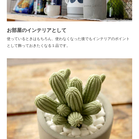
お部屋のインテリアとして
使っているときはもちろん、使わなくなった後でもインテリアのポイント
として飾っておきたくなる１品です。