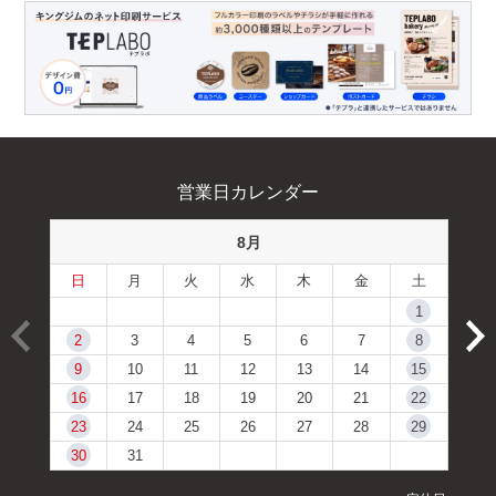
営業日カレンダー
8月
日
月
火
水
木
金
土
1
2
3
4
5
6
7
8
9
10
11
12
13
14
15
16
17
18
19
20
21
22
23
24
25
26
27
28
29
30
31