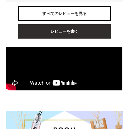
すべてのレビューを見る
レビューを書く