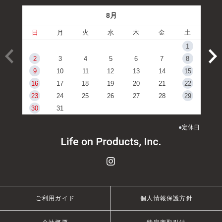
8月
日
月
火
水
木
金
土
1
2
3
4
5
6
7
8
9
10
11
12
13
14
15
16
17
18
19
20
21
22
23
24
25
26
27
28
29
30
31
●
定休日
ご利用ガイド
個人情報保護方針