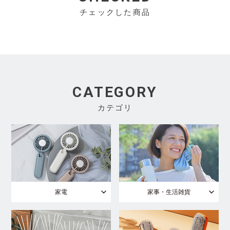
チェックした商品
CATEGORY
カテゴリ
家電
家事・生活雑貨