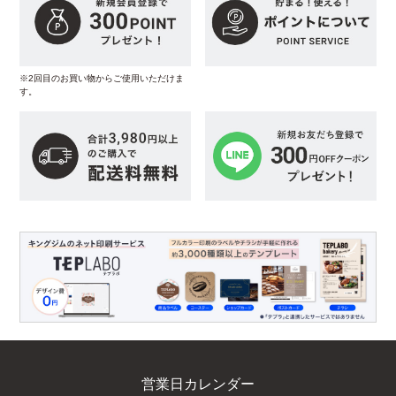
※2回目のお買い物からご使用いただけま
す。
営業日カレンダー