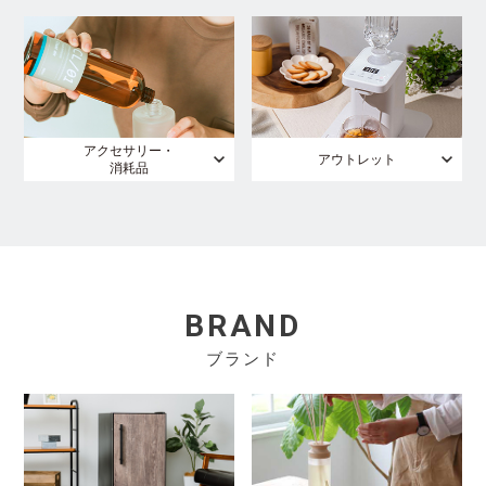
アクセサリー・
アウトレット
消耗品
BRAND
ブランド