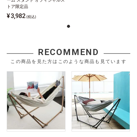
ーム スタンド オフィシャルス
トア限定品
¥
3,982
(税込)
RECOMMEND
この商品を見た方はこのような商品も見ています