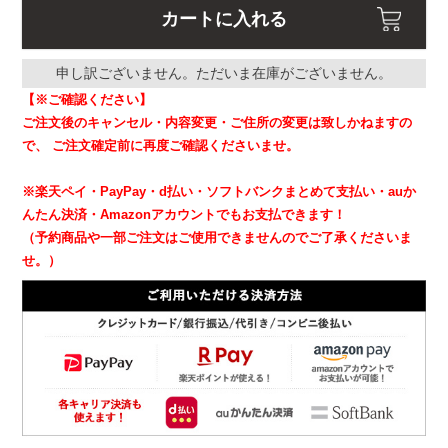
カートに入れる
申し訳ございません。ただいま在庫がございません。
【※ご確認ください】
ご注文後のキャンセル・内容変更・ご住所の変更は致しかねますの
で、
ご注文確定前に再度ご確認くださいませ。
※楽天ペイ・PayPay・d払い・ソフトバンクまとめて支払い・auか
んたん決済・Amazonアカウントでもお支払できます！
（予約商品や一部ご注文はご使用できませんのでご了承くださいま
せ。）