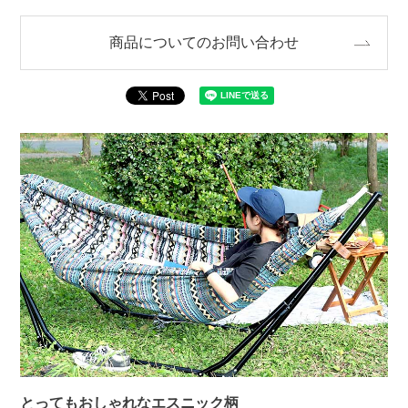
商品についてのお問い合わせ
とってもおしゃれなエスニック柄