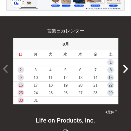
営業日カレンダー
8月
日
月
火
水
木
金
土
1
2
3
4
5
6
7
8
9
10
11
12
13
14
15
16
17
18
19
20
21
22
23
24
25
26
27
28
29
30
31
●
定休日