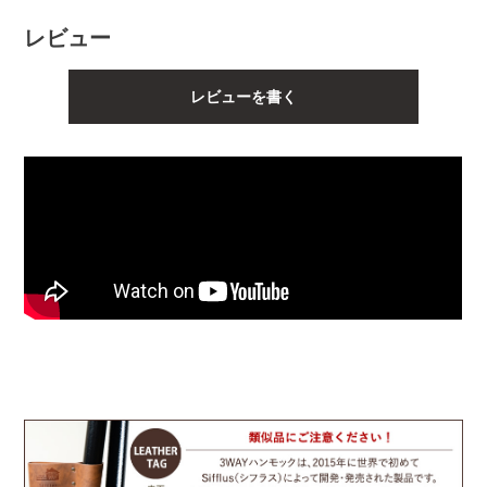
レビュー
レビューを書く