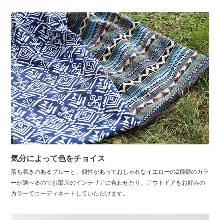
気分によって色をチョイス
落ち着きのあるブルーと、個性があっておしゃれなイエローの2種類のカラ
ーが選べるのでお部屋のインテリアに合わせたり、アウトドアをお好みの
カラーでコーディネートしていただけます。