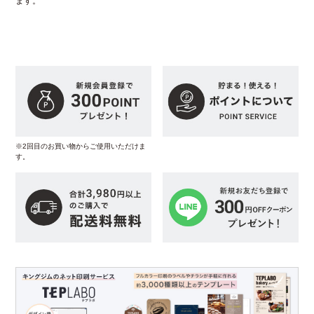
ます。
※2回目のお買い物からご使用いただけま
す。