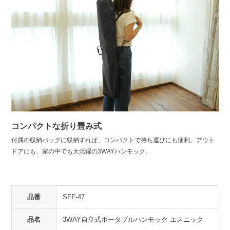
コンパクトな折り畳み式
付属の収納バッグに収納すれば、コンパクトで持ち運びにも便利。アウト
ドアにも、家の中でも大活躍の3WAYハンモック。
品番
SFF-47
品名
3WAY自立式ポータブルハンモック エスニック