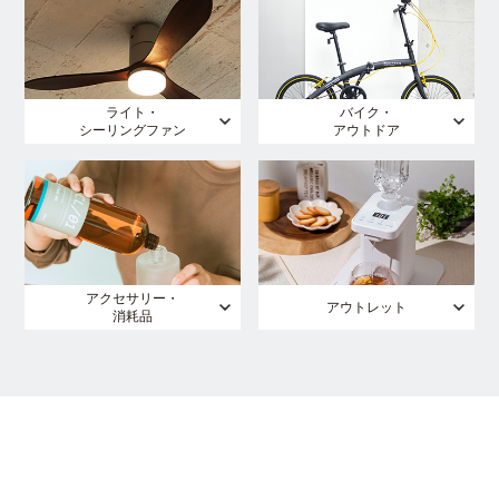
ライト・
バイク・
シーリングファン
アウトドア
アクセサリー・
アウトレット
消耗品