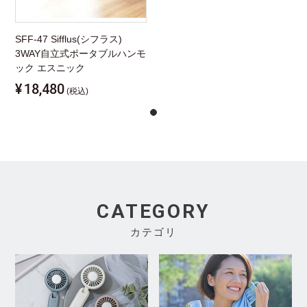
SFF-47 Sifflus(シフラス)
3WAY自立式ポータブルハンモ
ック エスニック
¥
18,480
(税込)
CATEGORY
カテゴリ