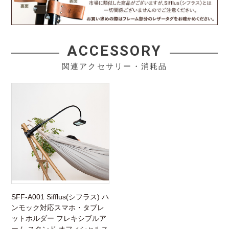
ACCESSORY
関連アクセサリー・消耗品
SFF-A001 Sifflus(シフラス) ハ
ンモック対応スマホ・タブレ
ットホルダー フレキシブルア