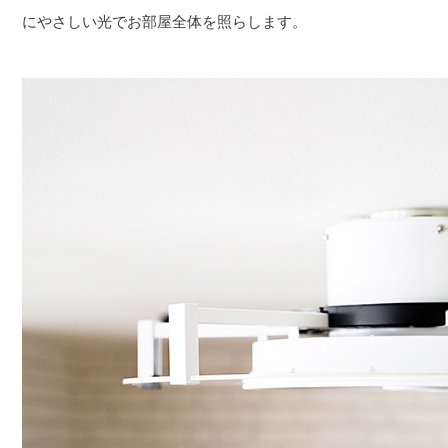
にやさしい光でお部屋全体を照らします。