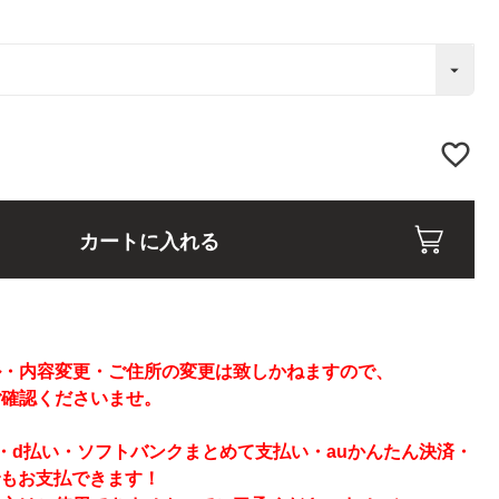
カートに入れる
】
ル・内容変更・ご住所の変更は致しかねますので、
ご確認くださいませ。
ay・d払い・ソフトバンクまとめて支払い・auかんたん決済・
でもお支払できます！