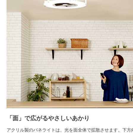
「面」で広がるやさしいあかり
アクリル製のパネライトは、光を面全体で拡散させます。下方