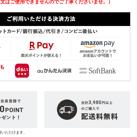
注文はご使用できませんのでご了承くださいませ。）
用いただけます。