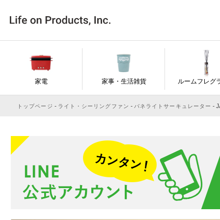
家電
家事・生活雑貨
ルームフレグ
J
トップページ
ライト・シーリングファン
パネライトサーキュレーター