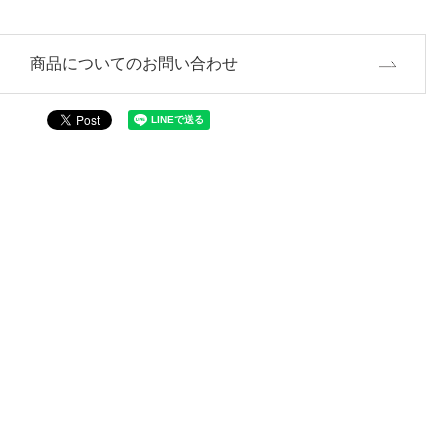
商品についてのお問い合わせ