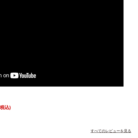
税込
すべてのレビューを見る