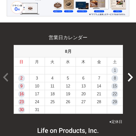
営業日カレンダー
8月
日
月
火
水
木
金
土
1
2
3
4
5
6
7
8
9
10
11
12
13
14
15
16
17
18
19
20
21
22
23
24
25
26
27
28
29
30
31
●
定休日