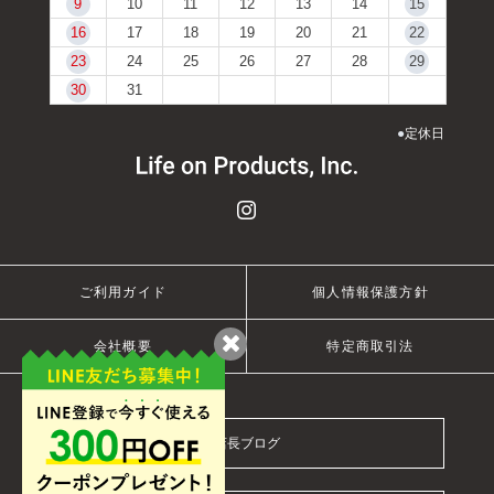
9
10
11
12
13
14
15
16
17
18
19
20
21
22
23
24
25
26
27
28
29
30
31
●
定休日
ご利用ガイド
個人情報保護方針
会社概要
特定商取引法
店長ブログ