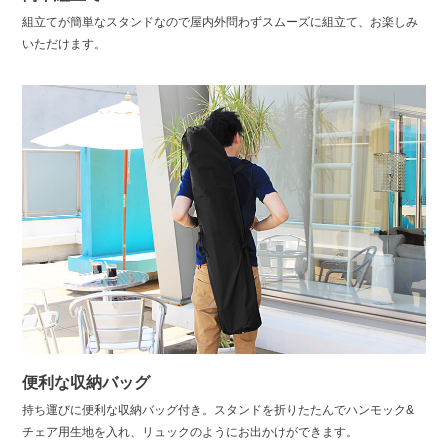
組立てが簡単なスタンドなので屋内外問わずスムーズに組立て、お楽しみ
いただけます。
便利な収納バッグ
持ち運びに便利な収納バッグ付き。スタンドを折りたたんでハンモック&
チェア用生地を入れ、リュックのようにお出かけができます。