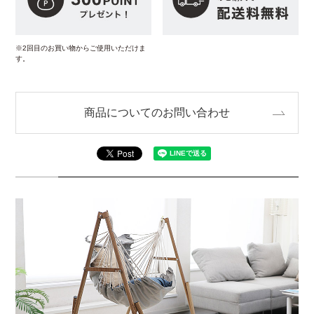
※2回目のお買い物からご使用いただけま
す。
商品についてのお問い合わせ