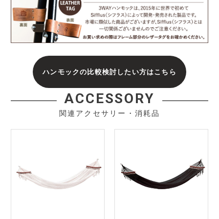
ハンモックの比較検討したい方はこちら
ACCESSORY
関連アクセサリー・消耗品