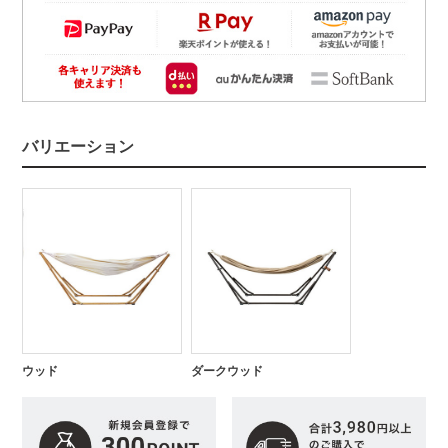
バリエーション
ウッド
ダークウッド