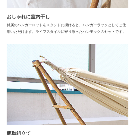
おしゃれに室内干し
付属のハンガーロットをスタンドに掛けると、ハンガーラックとしてご使
用いただけます。ライフスタイルに寄り添ったハンモックのセットです。
簡単組立て