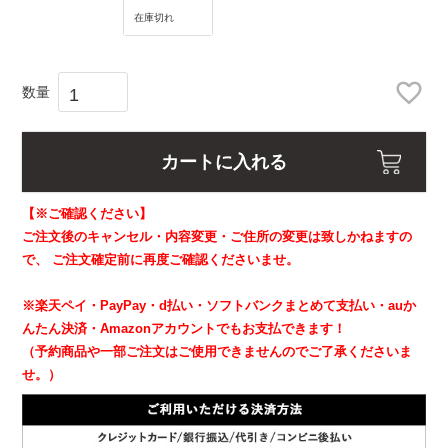
在庫切れ
カートに入れる
【※ご確認ください】
ご注文後のキャンセル・内容変更・ご住所の変更は致しかねますの
で、
ご注文確定前に再度ご確認くださいませ。
※楽天ペイ・PayPay・d払い・ソフトバンクまとめて支払い・auか
んたん決済・Amazonアカウントでもお支払できます！
（予約商品や一部ご注文はご使用できませんのでご了承くださいま
せ。）