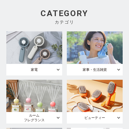
CATEGORY
カテゴリ
家電
家事・生活雑貨
ルーム
ビューティー
フレグランス