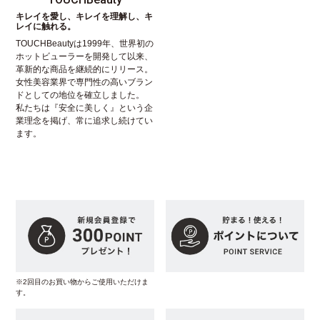
キレイを愛し、キレイを理解し、キ
レイに触れる。
TOUCHBeautyは1999年、世界初の
ホットビューラーを開発して以来、
革新的な商品を継続的にリリース。
女性美容業界で専門性の高いブラン
ドとしての地位を確立しました。
私たちは『安全に美しく』という企
業理念を掲げ、常に追求し続けてい
ます。
※2回目のお買い物からご使用いただけま
す。