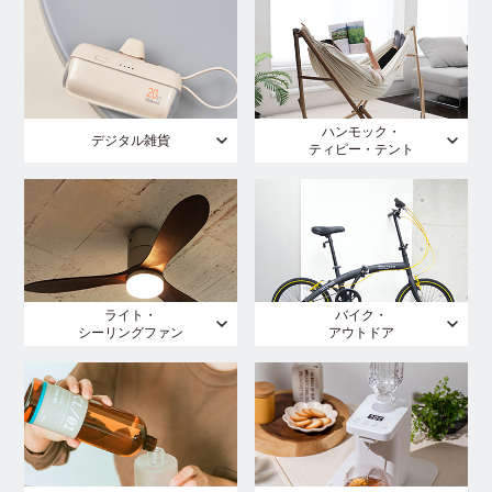
ハンモック・
デジタル雑貨
ティピー・テント
ライト・
バイク・
シーリングファン
アウトドア