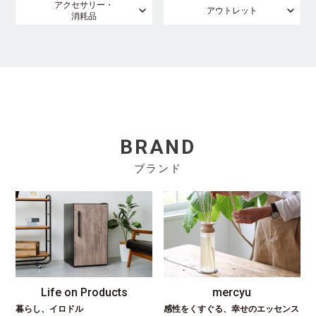
アクセサリー・
アウトレット
消耗品
BRAND
ブランド
Life on Products
mercyu
暮らし、イロドル
感性をくすぐる、幸せのエッセンス