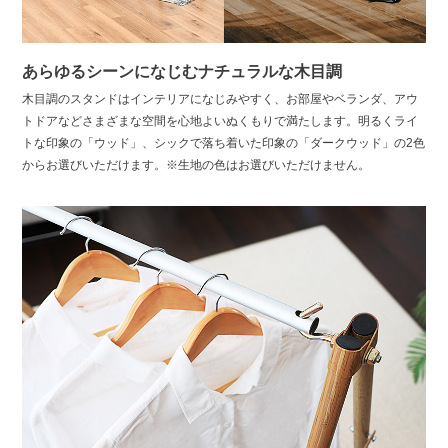
あらゆるシーンになじむナチュラルな木目調
木目調のスタンドはインテリアになじみやすく、お部屋やベランダ、アウ
トドアなどさまざまな空間を心地よいぬくもりで満たします。明るくライ
トな印象の「ウッド」、シックで落ち着いた印象の「ダークウッド」の2色
からお選びいただけます。※生地の色はお選びいただけません。