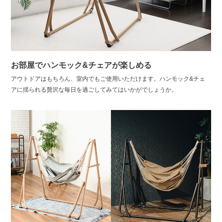
お部屋でハンモック&チェアが楽しめる
アウトドアはもちろん、室内でもご使用いただけます。ハンモック&チェ
アに揺られる贅沢な毎日を過ごしてみてはいかがでしょうか。