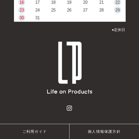
16
17
18
19
20
21
22
23
24
25
26
27
28
29
30
31
●
定休日
ご利用ガイド
個人情報保護方針