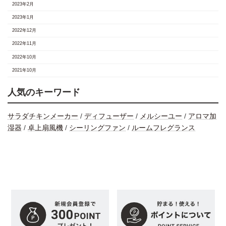
2023年2月
2023年1月
2022年12月
2022年11月
2022年10月
2021年10月
人気のキーワード
サラダチキンメーカー
/
ディフューザー
/
メルシーユー
/
アロマ加
湿器
/
卓上扇風機
/
シーリングファン
/
ルームフレグランス