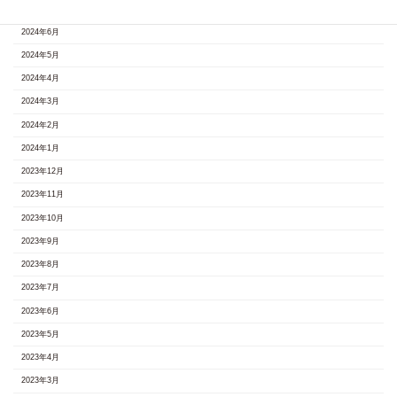
2024年7月
2024年6月
2024年5月
2024年4月
2024年3月
2024年2月
2024年1月
2023年12月
2023年11月
2023年10月
2023年9月
2023年8月
2023年7月
2023年6月
2023年5月
2023年4月
2023年3月