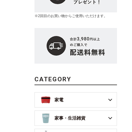
※2回目のお買い物からご使用いただけます。
CATEGORY
家電
家事・生活雑貨