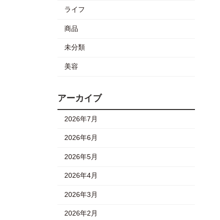
ライフ
商品
未分類
美容
アーカイブ
2026年7月
2026年6月
2026年5月
2026年4月
2026年3月
2026年2月