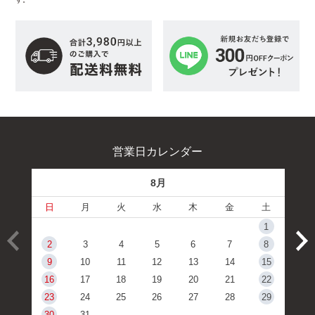
営業日カレンダー
8月
日
月
火
水
木
金
土
1
2
3
4
5
6
7
8
9
10
11
12
13
14
15
16
17
18
19
20
21
22
23
24
25
26
27
28
29
30
31