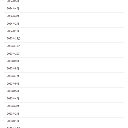
2024年5月
2024年4月
2024年3月
2024年2月
2024年1月
2023年12月
2023年11月
2023年10月
2023年9月
2023年8月
2023年7月
2023年6月
2023年5月
2023年4月
2023年3月
2023年2月
2023年1月