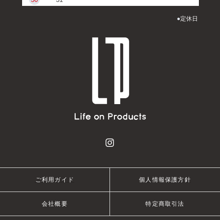
●
定休日
ご利用ガイド
個人情報保護方針
会社概要
特定商取引法