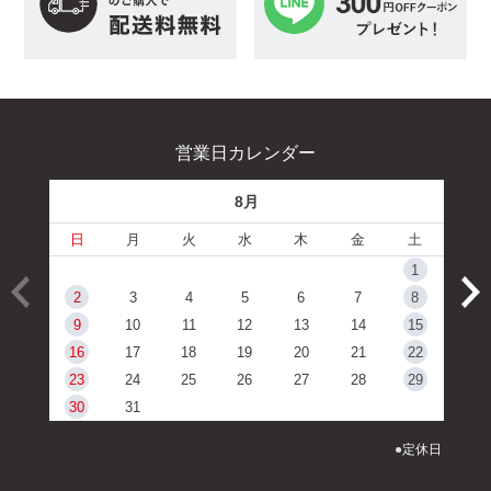
営業日カレンダー
8月
日
月
火
水
木
金
土
1
2
3
4
5
6
7
8
9
10
11
12
13
14
15
16
17
18
19
20
21
22
23
24
25
26
27
28
29
30
31
●
定休日