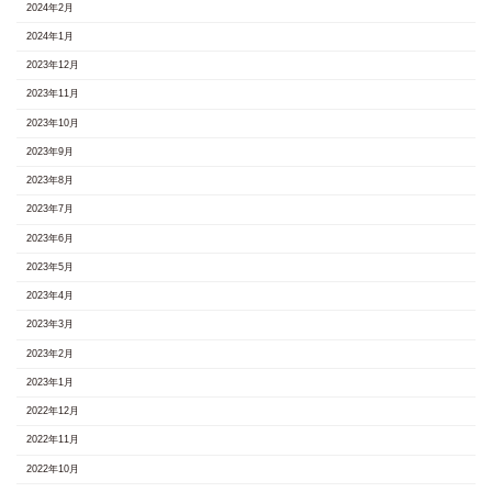
2024年2月
2024年1月
2023年12月
2023年11月
2023年10月
2023年9月
2023年8月
2023年7月
2023年6月
2023年5月
2023年4月
2023年3月
2023年2月
2023年1月
2022年12月
2022年11月
2022年10月