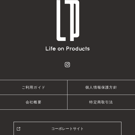
ご利用ガイド
個人情報保護方針
会社概要
特定商取引法
コーポレートサイト