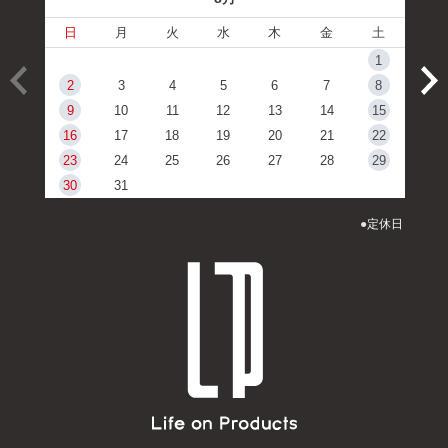
日
月
火
水
木
金
土
1
2
3
4
5
6
7
8
9
10
11
12
13
14
15
16
17
18
19
20
21
22
23
24
25
26
27
28
29
30
31
●
定休日