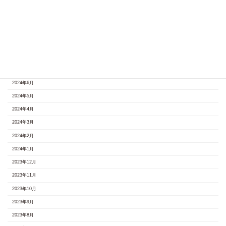
2024年12月
2024年11月
2024年10月
2024年9月
2024年8月
2024年7月
2024年6月
2024年5月
2024年4月
2024年3月
2024年2月
2024年1月
2023年12月
2023年11月
2023年10月
2023年9月
2023年8月