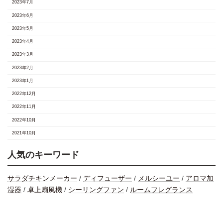
2023年7月
2023年6月
2023年5月
2023年4月
2023年3月
2023年2月
2023年1月
2022年12月
2022年11月
2022年10月
2021年10月
人気のキーワード
サラダチキンメーカー
/
ディフューザー
/
メルシーユー
/
アロマ加
湿器
/
卓上扇風機
/
シーリングファン
/
ルームフレグランス