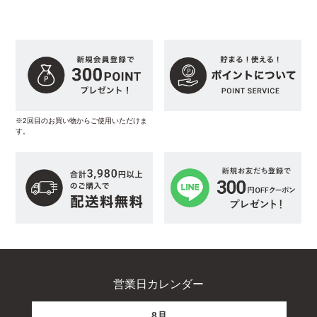
※2回目のお買い物からご使用いただけま
す。
営業日カレンダー
8月