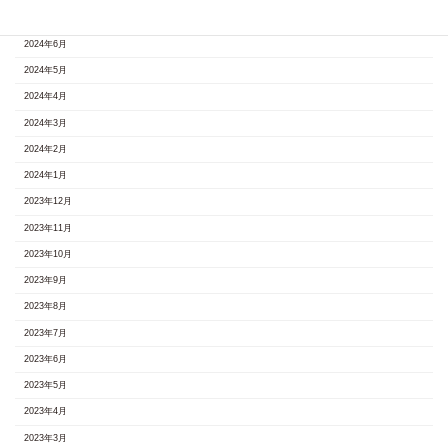
2024年7月
2024年6月
2024年5月
2024年4月
2024年3月
2024年2月
2024年1月
2023年12月
2023年11月
2023年10月
2023年9月
2023年8月
2023年7月
2023年6月
2023年5月
2023年4月
2023年3月