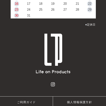
16
17
18
19
20
21
22
23
24
25
26
27
28
29
30
31
●
定休日
ご利用ガイド
個人情報保護方針