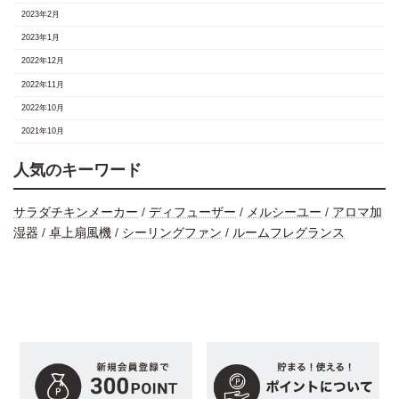
2023年2月
2023年1月
2022年12月
2022年11月
2022年10月
2021年10月
人気のキーワード
サラダチキンメーカー
/
ディフューザー
/
メルシーユー
/
アロマ加
湿器
/
卓上扇風機
/
シーリングファン
/
ルームフレグランス