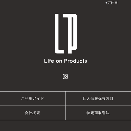
●
定休日
ご利用ガイド
個人情報保護方針
会社概要
特定商取引法