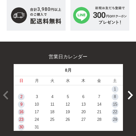
営業日カレンダー
8月
日
月
火
水
木
金
土
1
2
3
4
5
6
7
8
9
10
11
12
13
14
15
16
17
18
19
20
21
22
23
24
25
26
27
28
29
30
31