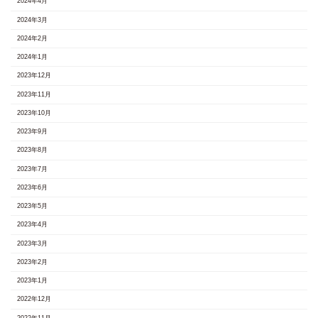
2024年4月
2024年3月
2024年2月
2024年1月
2023年12月
2023年11月
2023年10月
2023年9月
2023年8月
2023年7月
2023年6月
2023年5月
2023年4月
2023年3月
2023年2月
2023年1月
2022年12月
2022年11月