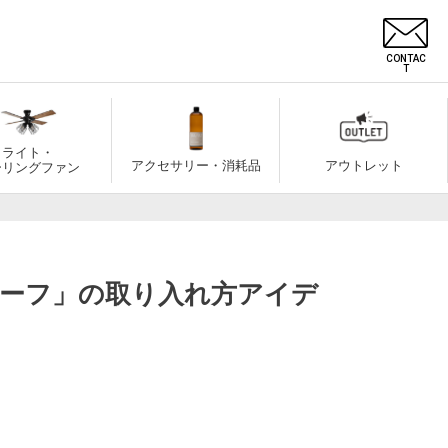
CONTAC
T
ライト・
アクセサリー・消耗品
アウトレット
ーリングファン
チーフ」の取り入れ方アイデ