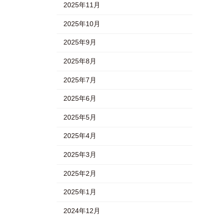
2025年11月
2025年10月
2025年9月
2025年8月
2025年7月
2025年6月
2025年5月
2025年4月
2025年3月
2025年2月
2025年1月
2024年12月