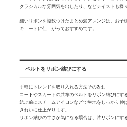
クラシカルな雰囲気を出したり、などテイストも様
細いリボンを複数つけたまとめ髪アレンジは、お子
キュートに仕上がっておすすめです。
ベルトをリボン結びにする
手軽にトレンドを取り入れる方法その2は、
コートやスカートの共布のベルトをリボン結びにす
結ぶ前にスチームアイロンなどで生地をしっかり伸
きれいに仕上がります。
リボン結びの甘さが気になる場合は、片リボンにす