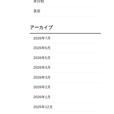
未分類
美容
アーカイブ
2026年7月
2026年6月
2026年5月
2026年4月
2026年3月
2026年2月
2026年1月
2025年12月