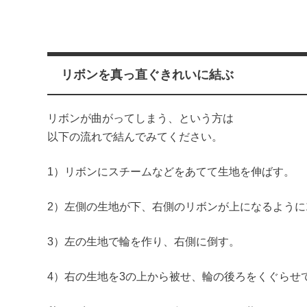
リボンを真っ直ぐきれいに結ぶ
リボンが曲がってしまう、という方は
以下の流れで結んでみてください。
1）リボンにスチームなどをあてて生地を伸ばす。
2）左側の生地が下、右側のリボンが上になるように
3）左の生地で輪を作り、右側に倒す。
4）右の生地を3の上から被せ、輪の後ろをくぐらせ