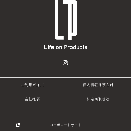
ご利用ガイド
個人情報保護方針
会社概要
特定商取引法
コーポレートサイト