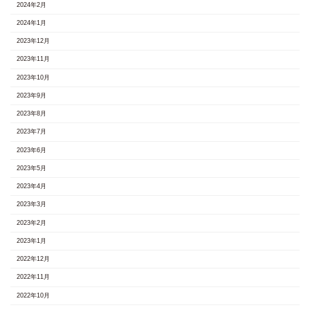
2024年2月
2024年1月
2023年12月
2023年11月
2023年10月
2023年9月
2023年8月
2023年7月
2023年6月
2023年5月
2023年4月
2023年3月
2023年2月
2023年1月
2022年12月
2022年11月
2022年10月