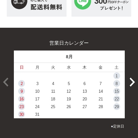
営業日カレンダー
8月
日
月
火
水
木
金
土
1
2
3
4
5
6
7
8
9
10
11
12
13
14
15
16
17
18
19
20
21
22
23
24
25
26
27
28
29
30
31
●
定休日