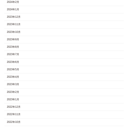
2024年2月
2024年1月
2023年12月
2023年11月
2023年10月
2023年9月
2023年8月
2023年7月
2023年6月
2023年5月
2023年4月
2023年3月
2023年2月
2023年1月
2022年12月
2022年11月
2022年10月