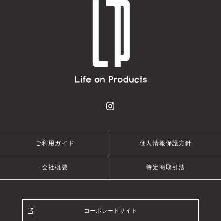
ご利用ガイド
個人情報保護方針
会社概要
特定商取引法
コーポレートサイト