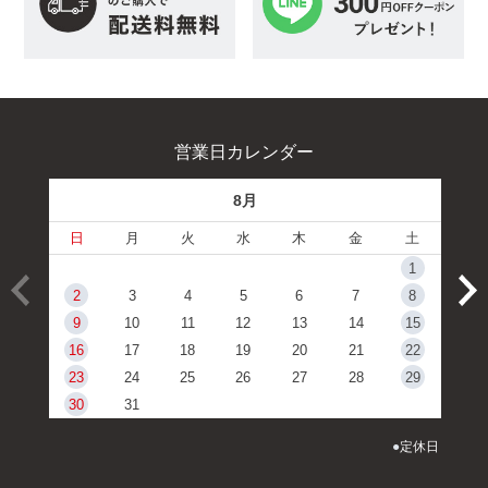
営業日カレンダー
8月
日
月
火
水
木
金
土
1
2
3
4
5
6
7
8
9
10
11
12
13
14
15
16
17
18
19
20
21
22
23
24
25
26
27
28
29
30
31
●
定休日