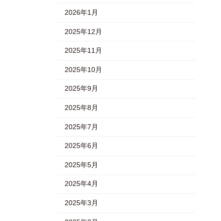
2026年1月
2025年12月
2025年11月
2025年10月
2025年9月
2025年8月
2025年7月
2025年6月
2025年5月
2025年4月
2025年3月