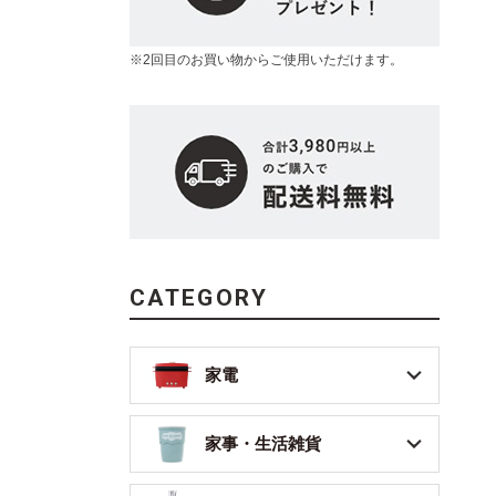
※2回目のお買い物からご使用いただけます。
CATEGORY
家電
家事・生活雑貨