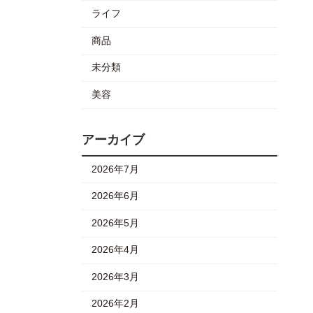
ライフ
商品
未分類
美容
アーカイブ
2026年7月
2026年6月
2026年5月
2026年4月
2026年3月
2026年2月