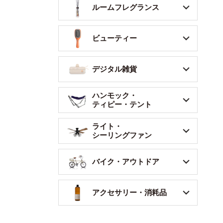
ルームフレグランス
ビューティー
デジタル雑貨
ハンモック・
ティピー・テント
ライト・
シーリングファン
バイク・アウトドア
アクセサリー・消耗品