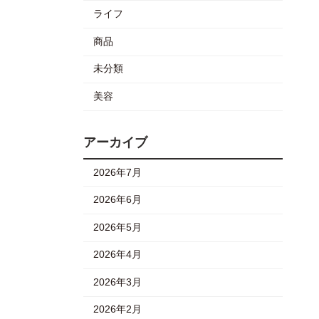
ライフ
商品
未分類
美容
アーカイブ
2026年7月
2026年6月
2026年5月
2026年4月
2026年3月
2026年2月