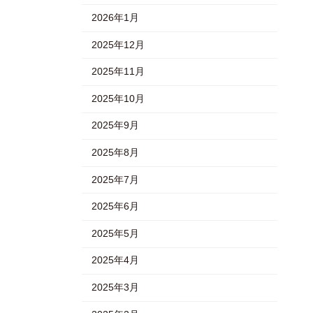
2026年1月
2025年12月
2025年11月
2025年10月
2025年9月
2025年8月
2025年7月
2025年6月
2025年5月
2025年4月
2025年3月