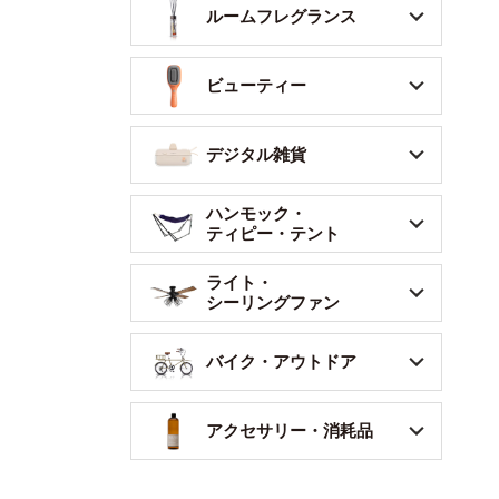
ルームフレグランス
ビューティー
デジタル雑貨
ハンモック・
ティピー・テント
ライト・
シーリングファン
バイク・アウトドア
アクセサリー・消耗品