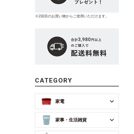
※2回目のお買い物からご使用いただけます。
CATEGORY
家電
家事・生活雑貨