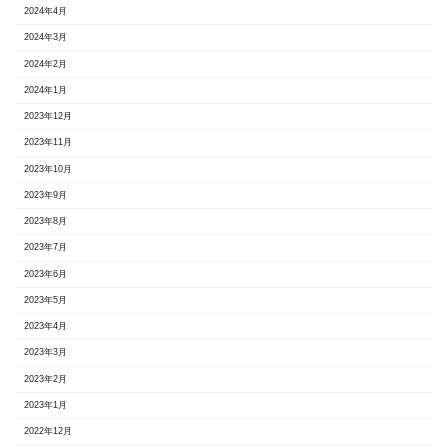
2024年4月
2024年3月
2024年2月
2024年1月
2023年12月
2023年11月
2023年10月
2023年9月
2023年8月
2023年7月
2023年6月
2023年5月
2023年4月
2023年3月
2023年2月
2023年1月
2022年12月