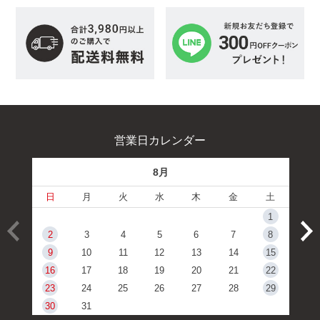
営業日カレンダー
8月
日
月
火
水
木
金
土
1
2
3
4
5
6
7
8
9
10
11
12
13
14
15
16
17
18
19
20
21
22
23
24
25
26
27
28
29
30
31