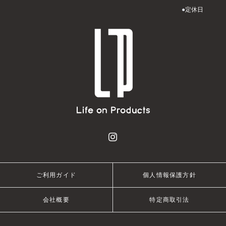
●
定休日
ご利用ガイド
個人情報保護方針
会社概要
特定商取引法