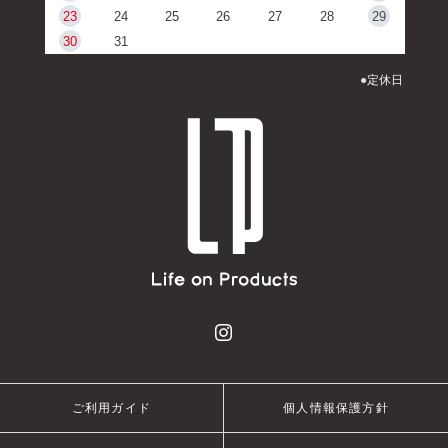
23
24
25
26
27
28
29
30
31
●
定休日
ご利用ガイド
個人情報保護方針