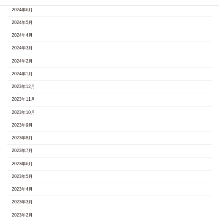
2024年6月
2024年5月
2024年4月
2024年3月
2024年2月
2024年1月
2023年12月
2023年11月
2023年10月
2023年9月
2023年8月
2023年7月
2023年6月
2023年5月
2023年4月
2023年3月
2023年2月